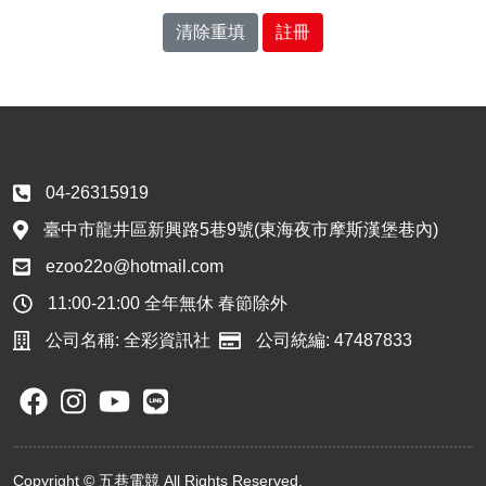
清除重填
註冊
04-26315919
臺中市龍井區新興路5巷9號(東海夜市摩斯漢堡巷內)
ezoo22o@hotmail.com
11:00-21:00 全年無休 春節除外
公司名稱: 全彩資訊社
公司統編: 47487833
Copyright © 五巷電競 All Rights Reserved.