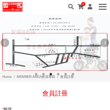
0
Home
MEMBER AREA
會員專區
會員註冊
會員註冊
*
帳號